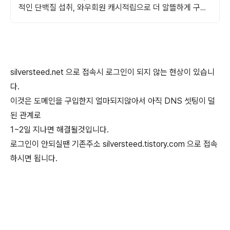
적인 단백질 섭취, 와우회원 캐시적립으로 더 알뜰하게 구매
하세요.
silversteed.net 으로 접속시 로그인이 되지 않는 현상이 있습니
다.
이것은 도메인을 구입한지 얼마되지않아서 아직 DNS 셋팅이 덜
된 관계로
1~2일 지나면 해결될것입니다.
로그인이 안되실땐 기존주소 silversteed.tistory.com 으로 접속
하시면 됩니다.